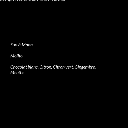
Sun & Moon
Mojito
Chocolat blanc, Citron, Citron vert, Gingembre,
Menthe