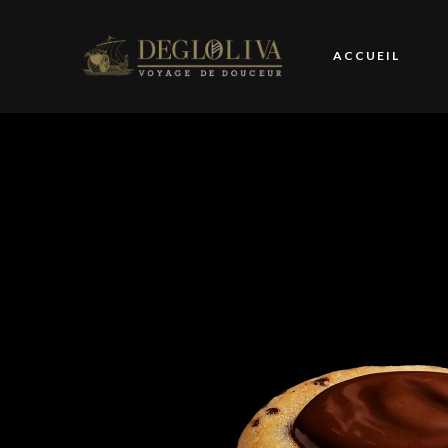
ACCUEIL