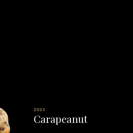
2025
Carapeanut