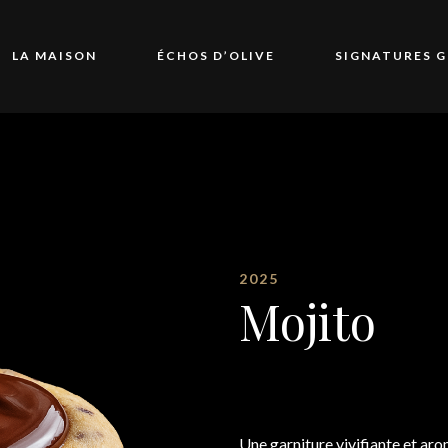
LA MAISON
ÉCHOS D’OLIVE
SIGNATURES 
2025
Mojito
Une garniture vivifiante et ar