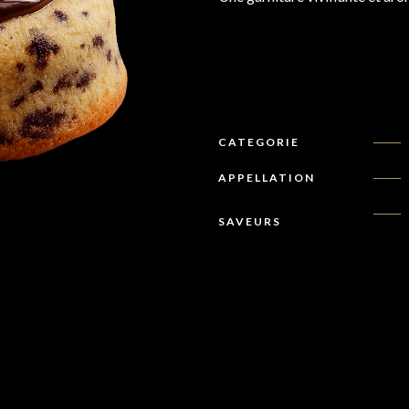
CATEGORIE
APPELLATION
SAVEURS