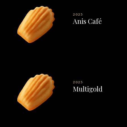
2025
Anis Café
2025
Multigold