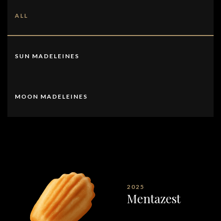
ALL
SUN MADELEINES
MOON MADELEINES
2025
Mentazest