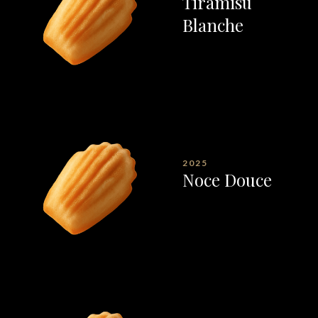
Tiramisu
Blanche
2025
Noce Douce