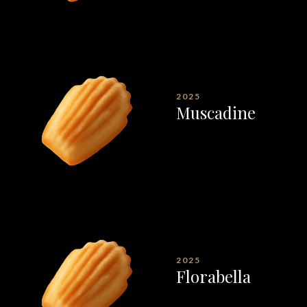
2025
Muscadine
2025
Florabella