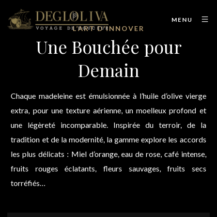
MENU
L’ART D’INNOVER
Une Bouchée pour
Demain
Chaque madeleine est émulsionnée à l’huile d’olive vierge
extra, pour une texture aérienne, un moelleux profond et
une légèreté incomparable. Inspirée du terroir, de la
tradition et de la modernité, la gamme explore les accords
les plus délicats : Miel d’orange, eau de rose, café intense,
fruits rouges éclatants, fleurs sauvages, fruits secs
torréfiés…