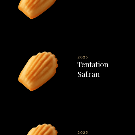
2025
Tentation
Safran
2025