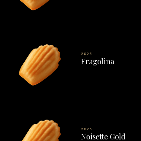
2025
Fragolina
2025
Noisette Gold