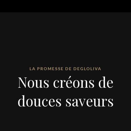
LA PROMESSE DE DEGLOLIVA
Nous créons de
douces saveurs