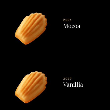
2025
Mocoa
2025
Vanillia