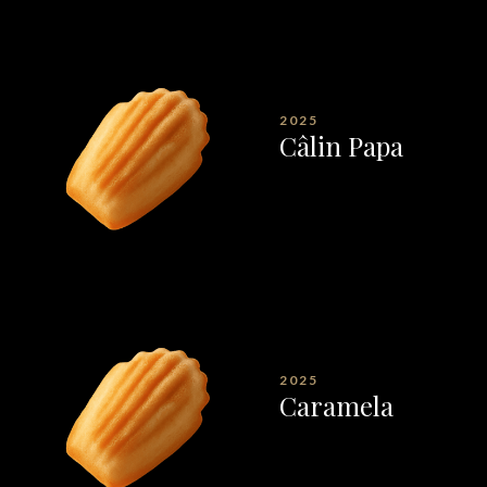
2025
Câlin Papa
2025
Caramela