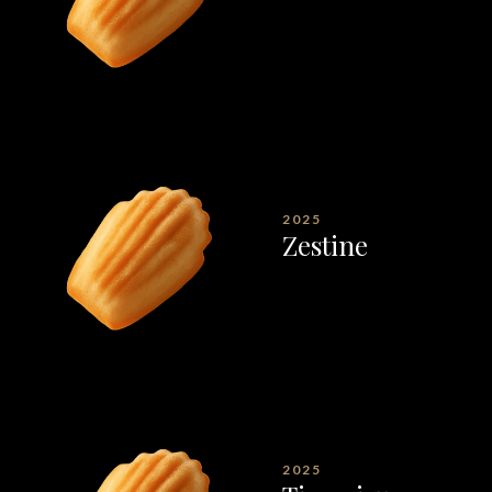
2025
Zestine
2025