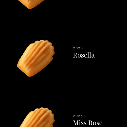
2025
Rosella
2025
Miss Rose