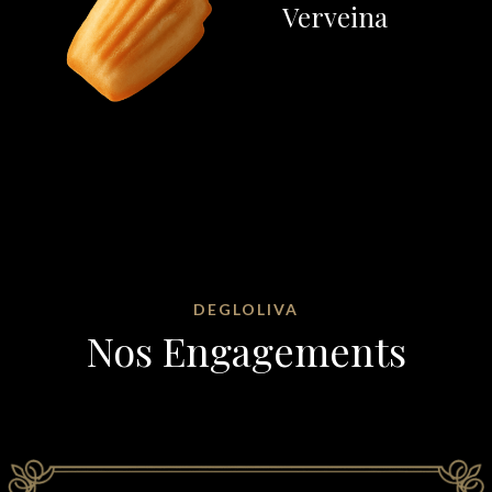
Verveina
DEGLOLIVA
Nos Engagements