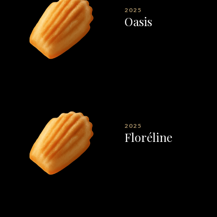
2025
Oasis
2025
Floréline