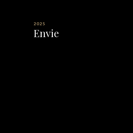
2025
Envie