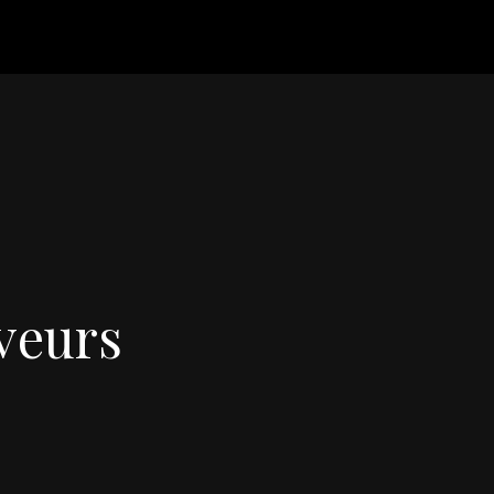
veurs