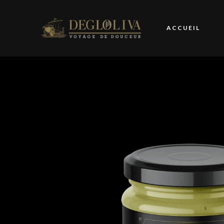
ACCUEIL