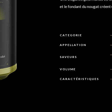
et le fondant du nougat créent
CATEGORIE
APPELLATION
SAVEURS
VOLUME
CARACTÉRISTIQUES