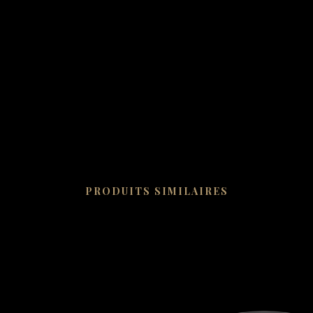
PRODUITS SIMILAIRES