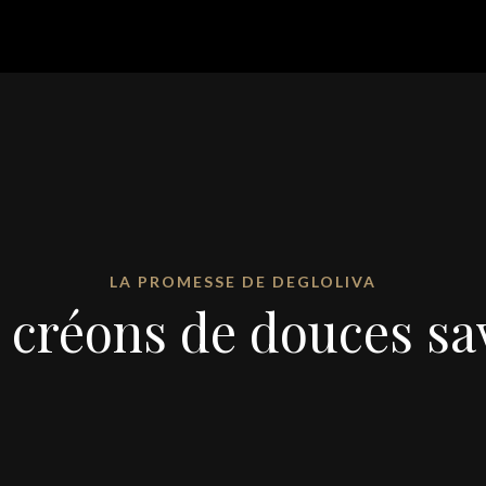
LA PROMESSE DE DEGLOLIVA
 créons de douces sa