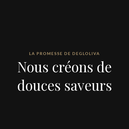
LA PROMESSE DE DEGLOLIVA
Nous créons de
douces saveurs