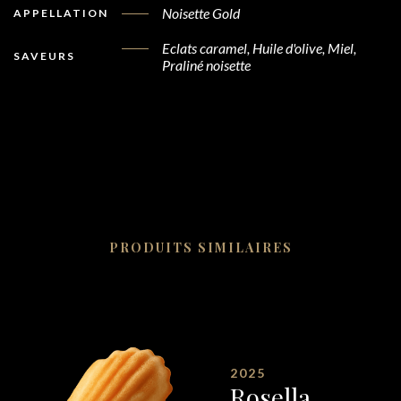
Noisette Gold
APPELLATION
Eclats caramel, Huile d'olive, Miel,
SAVEURS
Praliné noisette
PRODUITS SIMILAIRES
2025
Rosella