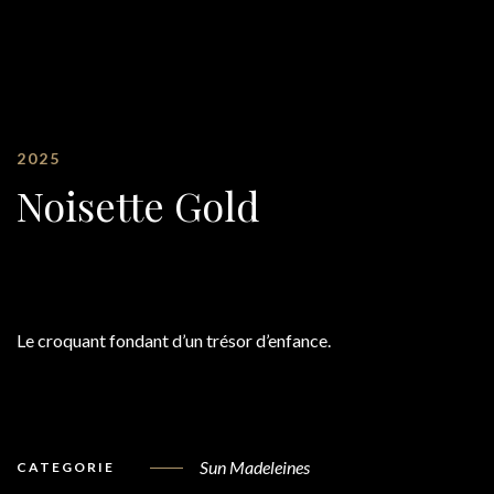
2025
Noisette Gold
Le croquant fondant d’un trésor d’enfance.
Sun Madeleines
CATEGORIE