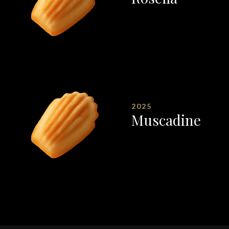
2025
Muscadine