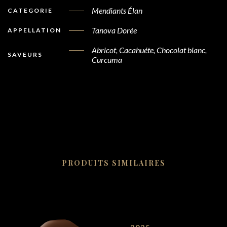
Mendiants Élan
CATEGORIE
Tanova Dorée
APPELLATION
Abricot, Cacahuéte, Chocolat blanc,
SAVEURS
Curcuma
PRODUITS SIMILAIRES