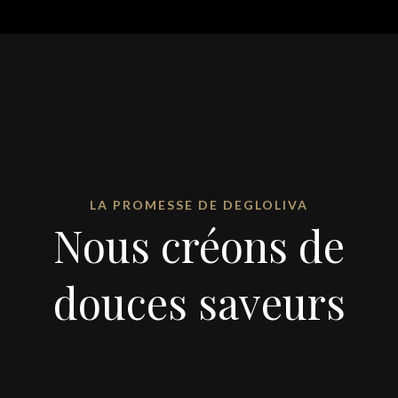
LA PROMESSE DE DEGLOLIVA
Nous créons de
douces saveurs