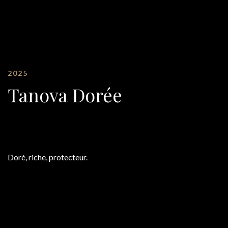
2025
Tanova Dorée
Doré, riche, protecteur.