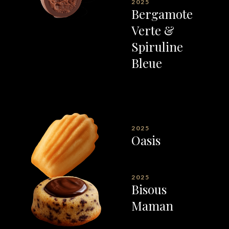
2025
Bergamote
Verte &
Spiruline
Bleue
2025
Oasis
2025
Bisous
Maman