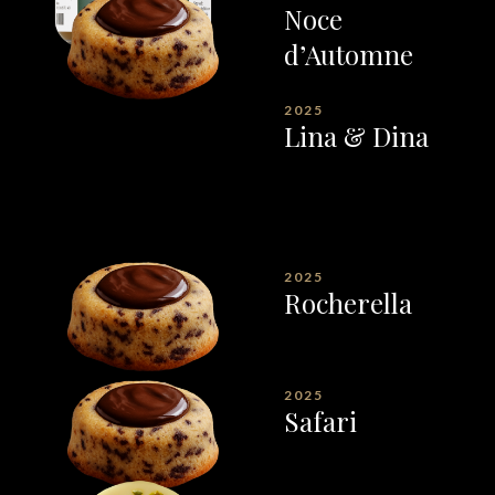
Noce
d’Automne
2025
Lina & Dina
2025
Rocherella
2025
Safari