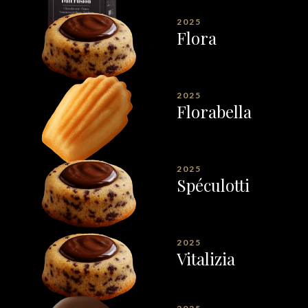
2025
Flora
2025
Florabella
2025
Spéculotti
2025
Vitalizia