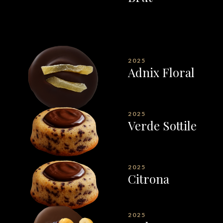
2025
Adnix Floral
2025
Verde Sottile
2025
Citrona
2025