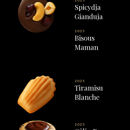
2025
Spicydja
Gianduja
2025
Bisous
Maman
2025
Tiramisu
Blanche
2025