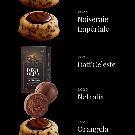
2025
Noiseraie
Impériale
2025
Datt’Celeste
2025
Nefralia
2025
Orangela