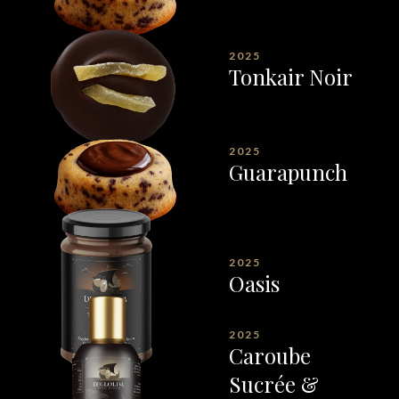
2025
Tonkair Noir
2025
Guarapunch
2025
Oasis
2025
Caroube
Sucrée &