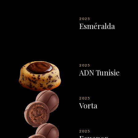
2025
Esméralda
2025
ADN Tunisie
2025
Vorta
2025