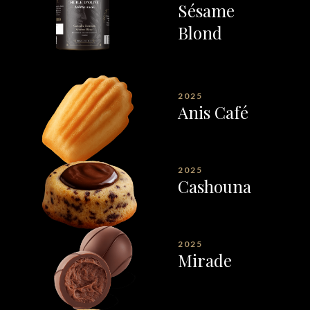
Sésame
Blond
2025
Anis Café
2025
Cashouna
2025
Mirade