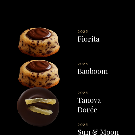
Dattier
2025
Fiorita
2025
Baoboom
2025
Tanova
Dorée
2025
Sun & Moon