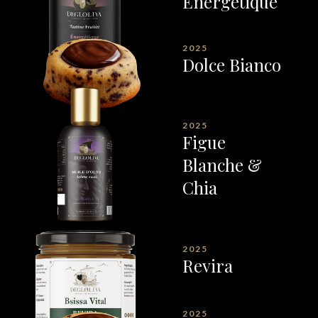
Energétique
2025
Dolce Bianco
2025
Figue
Blanche &
Chia
2025
Revira
2025