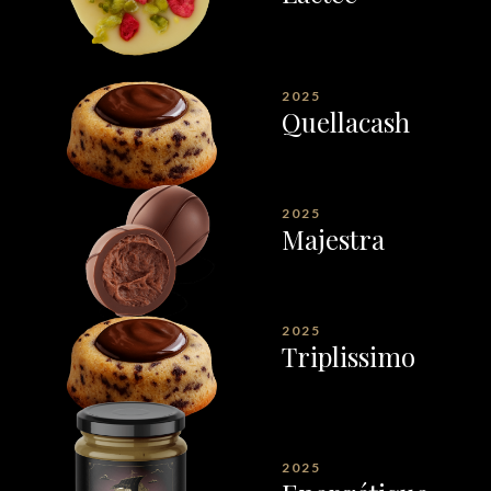
2025
Quellacash
2025
Majestra
2025
Triplissimo
2025