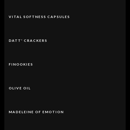
VITAL SOFTNESS CAPSULES
DATT' CRACKERS
FINOOKIES
OLIVE OIL
MADELEINE OF EMOTION