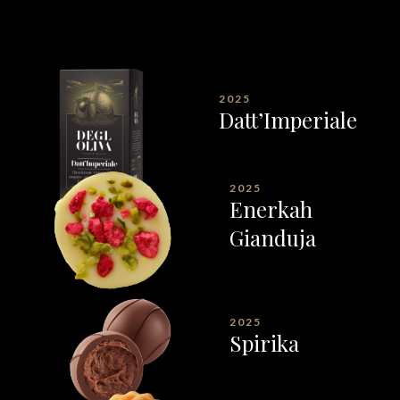
2025
Datt’Imperiale
2025
Enerkah
Gianduja
2025
Spirika