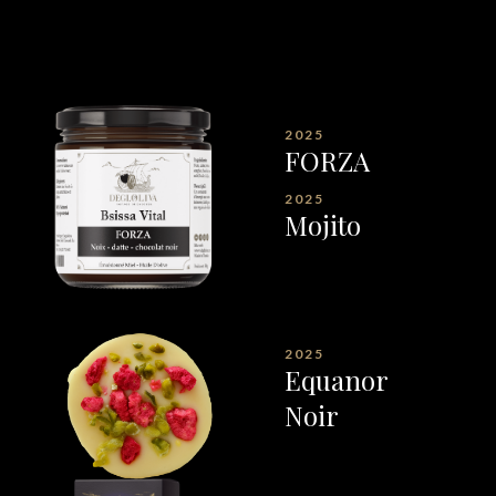
2025
FORZA
2025
Mojito
2025
Equanor
Noir