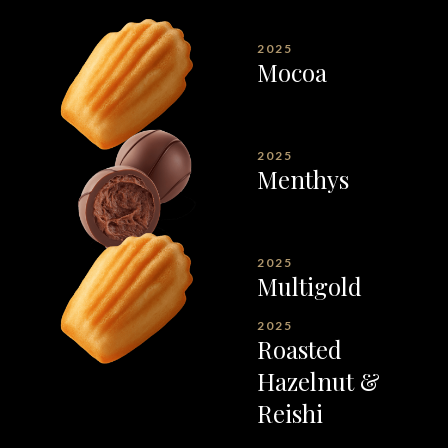
2025
Mocoa
2025
Menthys
2025
Multigold
2025
Roasted
Hazelnut &
Reishi