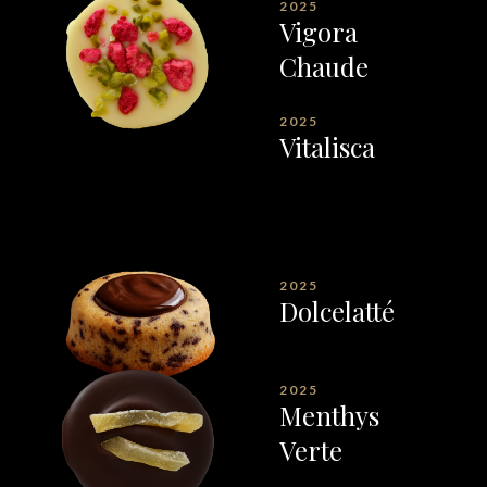
2025
Vigora
Chaude
2025
Vitalisca
2025
Dolcelatté
2025
Menthys
Verte