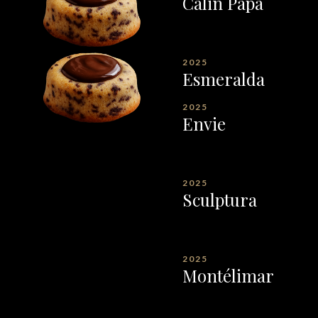
Câlin Papa
2025
Esmeralda
2025
Envie
2025
Sculptura
2025
Montélimar