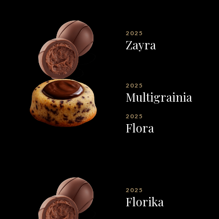
2025
Zayra
2025
Multigrainia
2025
Flora
2025
Florika