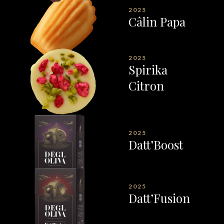
2025
Câlin Papa
2025
Spirika
Citron
2025
Datt’Boost
2025
Datt’Fusion