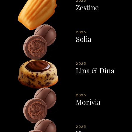
2025
Zestine
2025
Solia
2025
Lina & Dina
2025
Morivia
2025