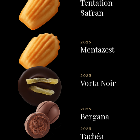
Tentation
Safran
2025
Mentazest
2025
Vorta Noir
2025
Bergana
2025
Tachéa