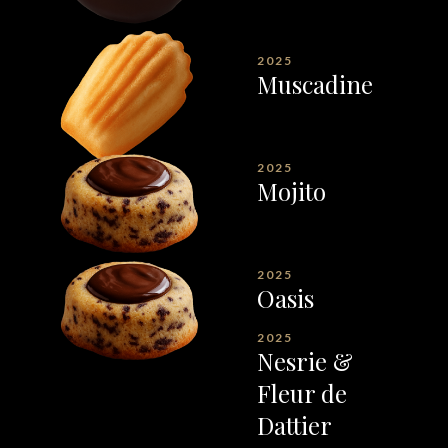
2025
Muscadine
2025
Mojito
2025
Oasis
2025
Nesrie &
Fleur de