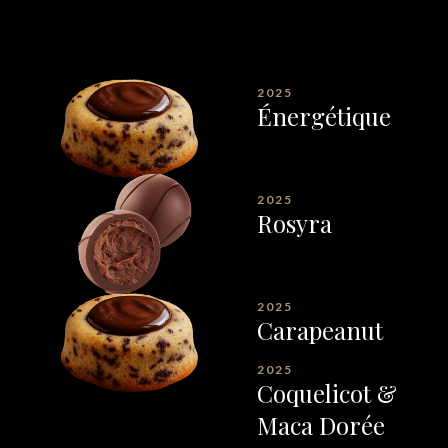
2025
Énergétique
2025
Rosyra
2025
Carapeanut
2025
Coquelicot &
Maca Dorée