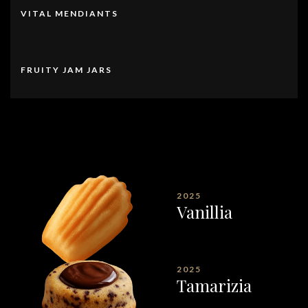
VITAL MENDIANTS
FRUITY JAM JARS
2025
Vanillia
2025
Tamarizia