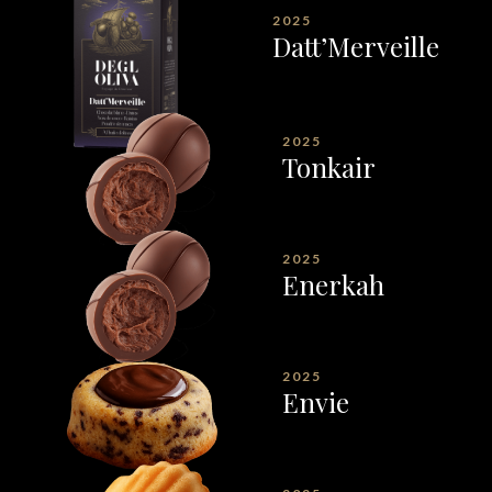
2025
Datt’Merveille
2025
Tonkair
2025
Enerkah
2025
Envie